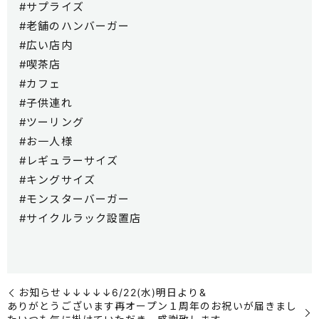
#サプライズ
#老舗のハンバーガー
#広い店内
#喫茶店
#カフェ
#子供連れ
#ツーリング
#お一人様
#レギュラーサイズ
#キングサイズ
#モンスターバーガー
#サイクルラック設置店
︎お知らせ︎↓↓↓↓↓6/22(水)明日より&
ありがとうございます再オープン１周年のお祝いが届きまし