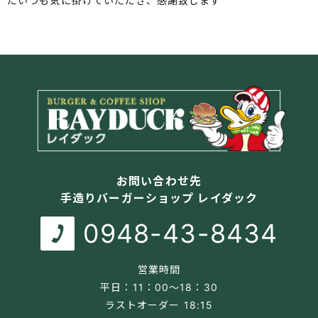
た️いつも気に掛けていただき、感謝致します
お問い合わせ先
手造りバーガーショップ レイダック
0948-43-8434
営業時間
平日：11：00～18：30
ラストオーダー 18:15