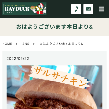
おはようございます本日より&
HOME
SNS
おはようございます本日より&
2022/06/22