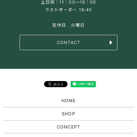
土日祝：11：00～19：00
ラストオーダー 18:45
定休日 火曜日
CONTACT
HOME
SHOP
CONCEPT