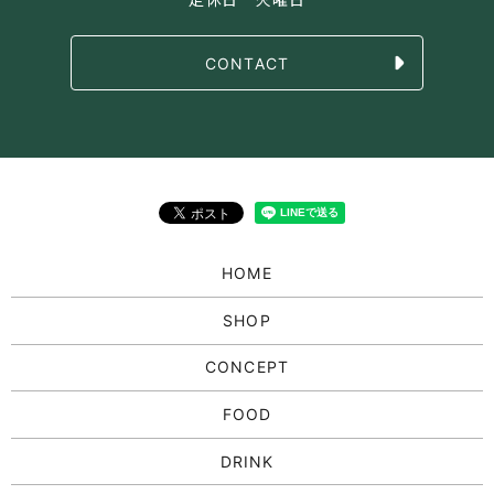
CONTACT
HOME
SHOP
CONCEPT
FOOD
DRINK