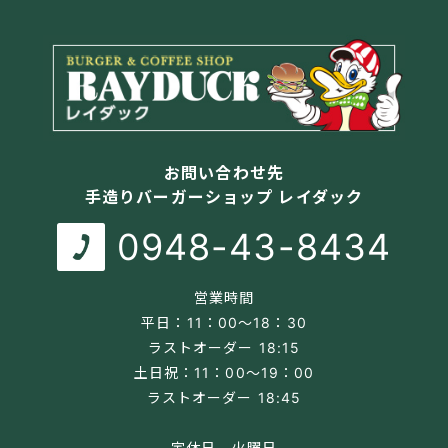
お問い合わせ先
手造りバーガーショップ レイダック
0948-43-8434
営業時間
平日：11：00～18：30
ラストオーダー 18:15
土日祝：11：00～19：00
ラストオーダー 18:45
定休日 火曜日