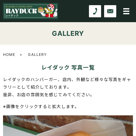
GALLERY
HOME
GALLERY
レイダック 写真一覧
レイダックのハンバーガー、店内、外観など様々な写真をギャ
ラリーとして紹介しております。
是非、お店の雰囲気を感じてみてください。
※画像をクリックすると拡大します。